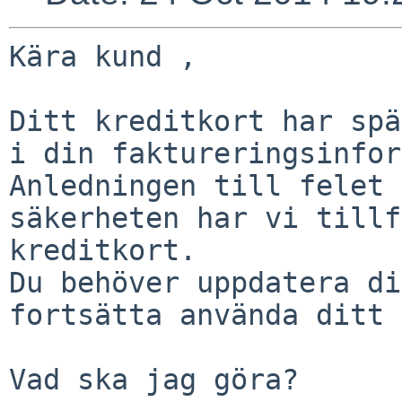
Kära kund , 

Ditt kreditkort har spä
i din faktureringsinfor
Anledningen till felet 
säkerheten har vi tillf
kreditkort. 

Du behöver uppdatera di
fortsätta använda ditt 
Vad ska jag göra? 
