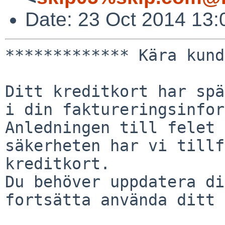
Date: 23 Oct 2014 13
************* Kära kund
Ditt kreditkort har spä
i din faktureringsinfor
Anledningen till felet 
säkerheten har vi tillf
kreditkort.

Du behöver uppdatera di
fortsätta använda ditt 