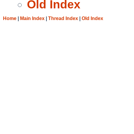
Old Index
Home
|
Main Index
|
Thread Index
|
Old Index