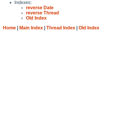
Indexes:
reverse Date
reverse Thread
Old Index
Home
|
Main Index
|
Thread Index
|
Old Index