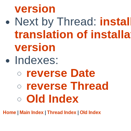
version
Next by Thread:
instal
translation of instal
version
Indexes:
reverse Date
reverse Thread
Old Index
Home
|
Main Index
|
Thread Index
|
Old Index