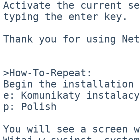
Activate the current se
typing the enter key.

Thank you for using Net
>How-To-Repeat:

Begin the installation 
e: Komunikaty instalacy
p: Polish

You will see a screen w