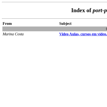
Index of
port-
From
Subject
Marina Costa
Video Aulas, cursos em vídeo