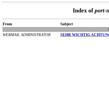
Index of
port-
From
Subject
WEBMAIL ADMINISTRATOR
SEHR WICHTIG ACHTUN