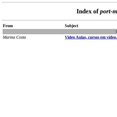
Index of
port-m
From
Subject
Marina Costa
Video Aulas, cursos em vídeo