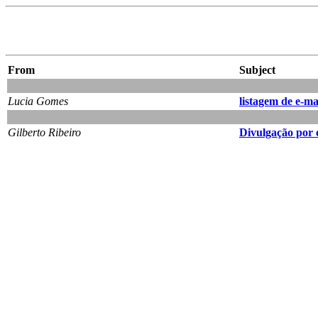
From
Subject
Lucia Gomes
listagem de e-ma
Gilberto Ribeiro
Divulgação por 