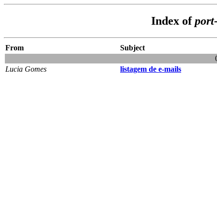
Index of
port
From
Subject
Lucia Gomes
listagem de e-mails