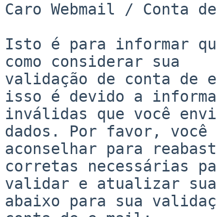
Caro Webmail / Conta de
Isto é para informar qu
como considerar sua

validação de conta de e
isso é devido a informa
inválidas que você envi
dados. Por favor, você é
aconselhar para reabast
corretas necessárias pa
validar e atualizar sua
abaixo para sua validaç