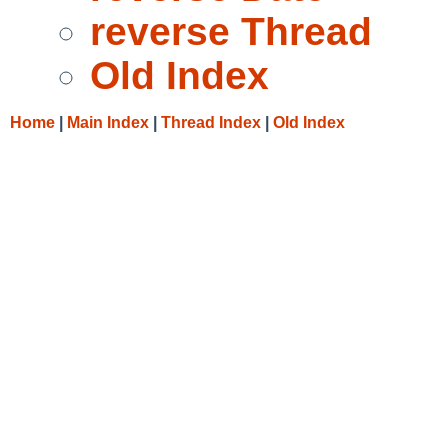
reverse Thread
Old Index
Home
|
Main Index
|
Thread Index
|
Old Index