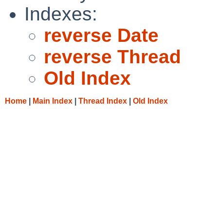
Indexes:
reverse Date
reverse Thread
Old Index
Home
|
Main Index
|
Thread Index
|
Old Index