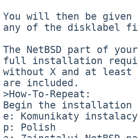
You will then be given 
any of the disklabel fi
The NetBSD part of your
full installation requi
without X and at least 
are included.

>How-To-Repeat:

Begin the installation 
e: Komunikaty instalacy
p: Polish
