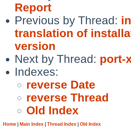
Report
Previous by Thread:
i
translation of instal
version
Next by Thread:
port-
Indexes:
reverse Date
reverse Thread
Old Index
Home
|
Main Index
|
Thread Index
|
Old Index