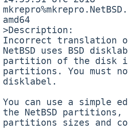
mkrepro%mkrepro.NetBSD.
amd64

>Description:

Incorrect translation o
NetBSD uses BSD disklab
partition of the disk i
partitions. You must no
disklabel.

You can use a simple ed
the NetBSD partitions, 
partitions sizes and co